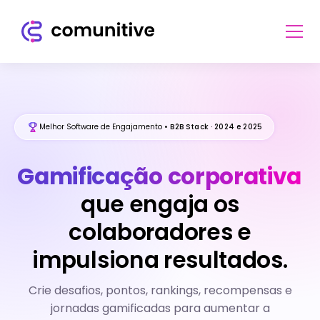
Melhor Software de Engajamento
• B2B Stack · 2024 e 2025
Gamificação corporativa
que engaja os
colaboradores e
impulsiona resultados.
Crie desafios, pontos, rankings, recompensas e
jornadas gamificadas para aumentar a