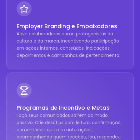
Employer Branding e Embaixadores
Ative colaboradores como protagonistas da
cultura e da marca, incentivando participação
em ações internas, conteúdos, indicações,
depoimentos e campanhas de pertencimento.
Programas de Incentivo e Metas
Faça seus comunicados saírem do modo
passivo. Crie desafios para leitura, confirmação,
comentários, quizzes e interações,
acompanhando quem recebeu, leu, respondeu