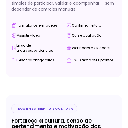
simples de participar, validar e acompanhar — sem
depender de controles manuais.
Formulários e enquetes
Confirmar leitura
Assistir vídeo
Quiz e avaliação
Envio de
Webhooks e QR codes
arquivos/evidências
Desafios obrigatórios
+300 templates prontos
RECONHECIMENTO E CULTURA
Fortaleça a cultura, senso de
pertencimento e motivação dos