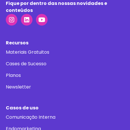
Fique por dentro das nossas novidades e
conteúdos
Recursos
Materiais Gratuitos
Cases de Sucesso
Planos
Newsletter
Casos de uso
Comunicação Interna
Endomarketing