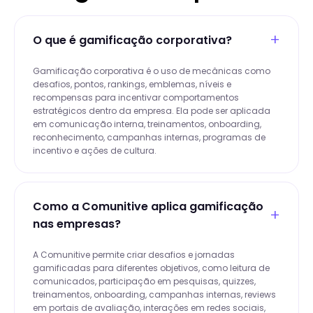
O que é gamificação corporativa?
Gamificação corporativa é o uso de mecânicas como
desafios, pontos, rankings, emblemas, níveis e
recompensas para incentivar comportamentos
estratégicos dentro da empresa. Ela pode ser aplicada
em comunicação interna, treinamentos, onboarding,
reconhecimento, campanhas internas, programas de
incentivo e ações de cultura.
Como a Comunitive aplica gamificação
nas empresas?
A Comunitive permite criar desafios e jornadas
gamificadas para diferentes objetivos, como leitura de
comunicados, participação em pesquisas, quizzes,
treinamentos, onboarding, campanhas internas, reviews
em portais de avaliação, interações em redes sociais,