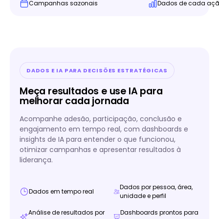
Campanhas sazonais
Dados de cada aç
DADOS E IA PARA DECISÕES ESTRATÉGICAS
Meça resultados e use IA para
melhorar cada jornada
Acompanhe adesão, participação, conclusão e
engajamento em tempo real, com dashboards e
insights de IA para entender o que funcionou,
otimizar campanhas e apresentar resultados à
liderança.
Dados por pessoa, área,
Dados em tempo real
unidade e perfil
Análise de resultados por
Dashboards prontos para