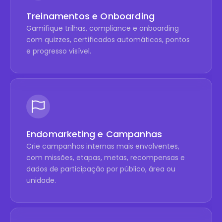
Treinamentos e Onboarding
Gamifique trilhas, compliance e onboarding
com quizzes, certificados automáticos, pontos
e progresso visível.
Endomarketing e Campanhas
Crie campanhas internas mais envolventes,
com missões, etapas, metas, recompensas e
dados de participação por público, área ou
unidade.