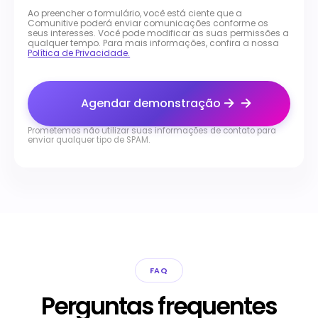
Ao preencher o formulário, você está ciente que a
Comunitive poderá enviar comunicações conforme os
seus interesses. Você pode modificar as suas permissões a
qualquer tempo. Para mais informações, confira a nossa
Política de Privacidade.
Agendar demonstração
Prometemos não utilizar suas informações de contato para
enviar qualquer tipo de SPAM.
FAQ
Perguntas frequentes