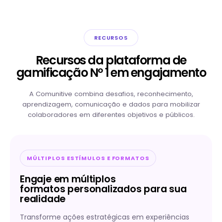
RECURSOS
Recursos da plataforma de
gamificação Nº 1 em engajamento
A Comunitive combina desafios, reconhecimento,
aprendizagem, comunicação e dados para mobilizar
colaboradores em diferentes objetivos e públicos.
MÚLTIPLOS ESTÍMULOS E FORMATOS
Engaje em múltiplos
formatos personalizados para sua
realidade
Transforme ações estratégicas em experiências