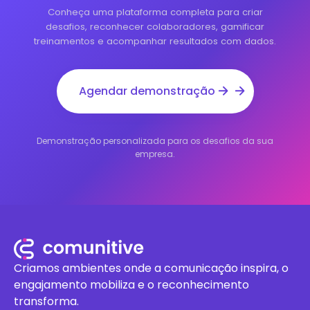
Conheça uma plataforma completa para criar
desafios, reconhecer colaboradores, gamificar
treinamentos e acompanhar resultados com dados.
Agendar demonstração
Demonstração personalizada para os desafios da sua
empresa.
Criamos ambientes onde a comunicação inspira, o
engajamento mobiliza e o reconhecimento
transforma.