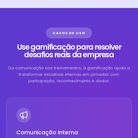
CASOS DE USO
Use gamificação para resolver
desafios reais da empresa
Da comunicação aos treinamentos, a gamificação ajuda a
transformar iniciativas internas em jornadas com
participação, reconhecimento e dados.
Comunicação Interna