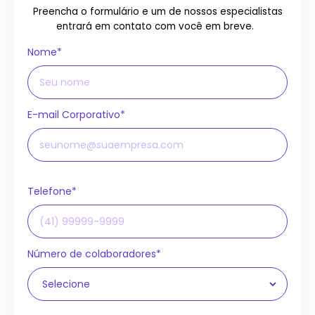
Preencha o formulário e um de nossos especialistas
entrará em contato com você em breve.
Nome*
E-mail Corporativo*
Telefone*
Número de colaboradores*