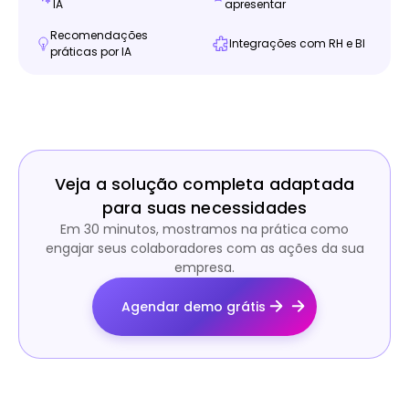
IA
apresentar
Recomendações
Integrações com RH e BI
práticas por IA
Veja a solução completa adaptada
para suas necessidades
Em 30 minutos, mostramos na prática como
engajar seus colaboradores com as ações da sua
empresa.
Agendar demo grátis