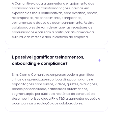
A Comunitive ajuda a aumentar o engajamento dos
colaboradores ao transformar ações internas em
experiências mais participativas, com desafios, pontos,
recompensas, reconhecimento, campanhas,
treinamentos e dados de acompanhamento. Assim,
colaboradores deixam de ser apenas receptores de
comunicados e passam a participar ativamente da
cultura, das metas e das iniciativas da empresa.
É possível gamificar treinamentos,
onboarding e compliance?
Sim. Com a Comunitive, empresas podem gamificar
trilhas de aprendizagem, onboarding, compliance e
capacitações com cursos, vídeos, quizzes, avaliações,
pontos por conclusão, certificados automáticos,
segmentação por público e relatórios de conclusão e
desempenho. Isso ajuda RH e T&D a aumentar adesão e
acompanhar a evolução dos colaboradores.