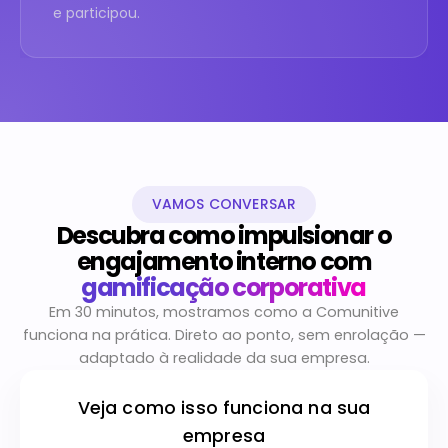
e participou.
VAMOS CONVERSAR
Descubra como impulsionar o
engajamento interno com
gamificação corporativa
Em 30 minutos, mostramos como a Comunitive
funciona na prática. Direto ao ponto, sem enrolação —
adaptado à realidade da sua empresa.
Veja como isso funciona na sua
empresa