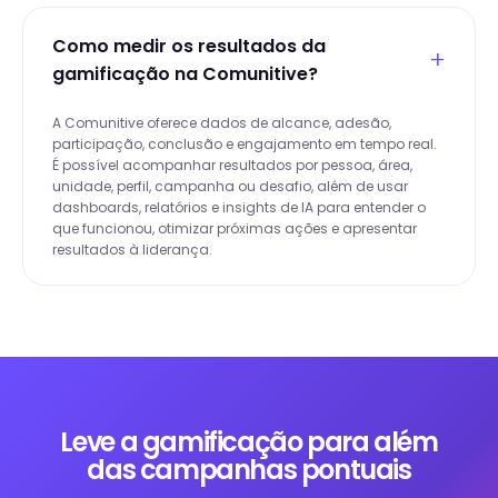
Como medir os resultados da
gamificação na Comunitive?
A Comunitive oferece dados de alcance, adesão,
participação, conclusão e engajamento em tempo real.
É possível acompanhar resultados por pessoa, área,
unidade, perfil, campanha ou desafio, além de usar
dashboards, relatórios e insights de IA para entender o
que funcionou, otimizar próximas ações e apresentar
resultados à liderança.
Leve a gamificação para além
das campanhas pontuais