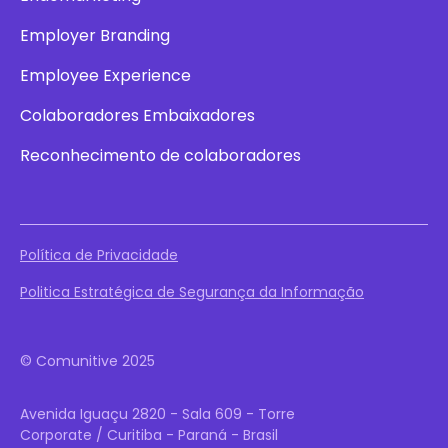
Employer Branding
Employee Experience
Colaboradores Embaixadores
Reconhecimento de colaboradores
Política de Privacidade
Politica Estratégica de Segurança da Informação
© Comunitive 2025
Avenida Iguaçu 2820 - Sala 609 - Torre
Corporate / Curitiba - Paraná - Brasil