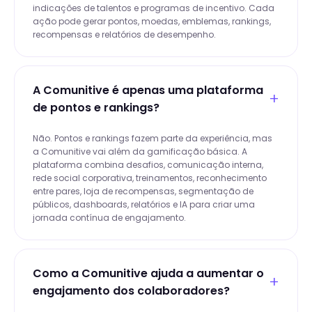
indicações de talentos e programas de incentivo. Cada
ação pode gerar pontos, moedas, emblemas, rankings,
recompensas e relatórios de desempenho.
A Comunitive é apenas uma plataforma
de pontos e rankings?
Não. Pontos e rankings fazem parte da experiência, mas
a Comunitive vai além da gamificação básica. A
plataforma combina desafios, comunicação interna,
rede social corporativa, treinamentos, reconhecimento
entre pares, loja de recompensas, segmentação de
públicos, dashboards, relatórios e IA para criar uma
jornada contínua de engajamento.
Como a Comunitive ajuda a aumentar o
engajamento dos colaboradores?