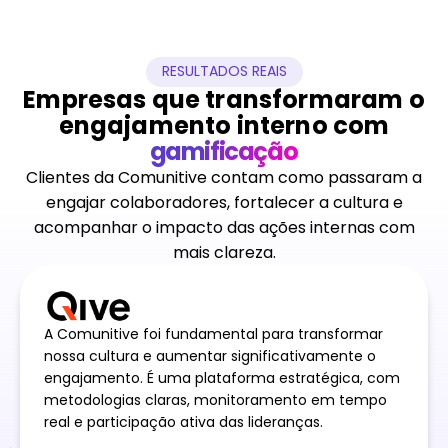
RESULTADOS REAIS
Empresas que transformaram o
engajamento interno com
gamificação
Clientes da Comunitive contam como passaram a
engajar colaboradores, fortalecer a cultura e
acompanhar o impacto das ações internas com
mais clareza.
A Comunitive foi fundamental para transformar
nossa cultura e aumentar significativamente o
engajamento. É uma plataforma estratégica, com
metodologias claras, monitoramento em tempo
real e participação ativa das lideranças.