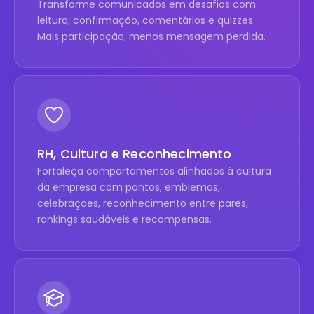
Transforme comunicados em desafios com
leitura, confirmação, comentários e quizzes.
Mais participação, menos mensagem perdida.
RH, Cultura e Reconhecimento
Fortaleça comportamentos alinhados à cultura
da empresa com pontos, emblemas,
celebrações, reconhecimento entre pares,
rankings saudáveis e recompensas.