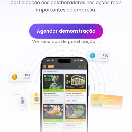
participação dos colaboradores nas ações mais
importantes da empresa.
Agendar demonstração
Ver recursos de gamificação ↓